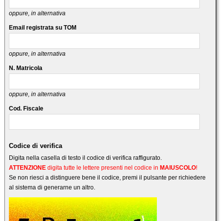
oppure, in alternativa
Email registrata su TOM
oppure, in alternativa
N. Matricola
oppure, in alternativa
Cod. Fiscale
Codice di verifica
Digita nella casella di testo il codice di verifica raffigurato.
ATTENZIONE
digita tutte le lettere presenti nel codice in
MAIUSCOLO
!
Se non riesci a distinguere bene il codice, premi il pulsante per richiedere
al sistema di generarne un altro.